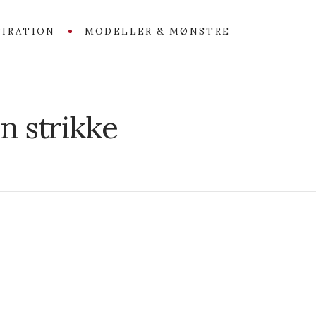
PIRATION
MODELLER & MØNSTRE
n strikke