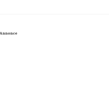
Annonce