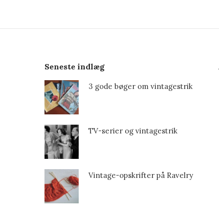
Seneste indlæg
3 gode bøger om vintagestrik
TV-serier og vintagestrik
Vintage-opskrifter på Ravelry