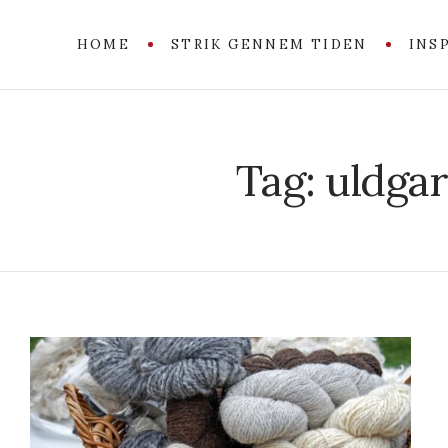
HOME
STRIK GENNEM TIDEN
INS
Tag:
uldgar