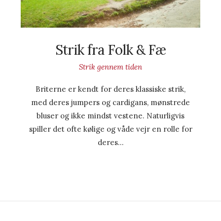
Strik fra Folk & Fæ
Strik gennem tiden
Briterne er kendt for deres klassiske strik,
med deres jumpers og cardigans, mønstrede
bluser og ikke mindst vestene. Naturligvis
spiller det ofte kølige og våde vejr en rolle for
deres…