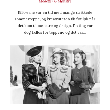
Modeller & Mønstre
1950’erne var en tid med mange strikkede
sommertoppe, og kreativiteten fik frit løb når
det kom til mønstre og design. En ting var
dog fælles for toppene og det var…