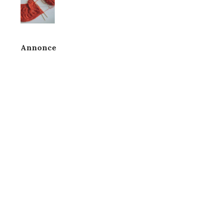
Annonce