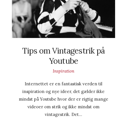
Tips om Vintagestrik på
Youtube
Inspiration
Internettet er en fantastisk verden til
inspiration og nye ideer, det gælder ikke
mindst på Youtube hvor der er rigtig mange
videoer om strik og ikke mindst om
vintagestrik. Det…