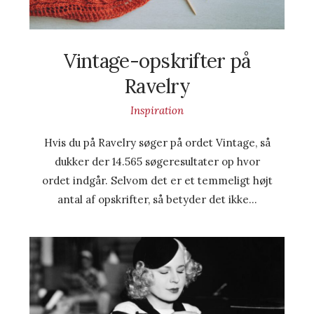
Vintage-opskrifter på
Ravelry
Inspiration
Hvis du på Ravelry søger på ordet Vintage, så
dukker der 14.565 søgeresultater op hvor
ordet indgår. Selvom det er et temmeligt højt
antal af opskrifter, så betyder det ikke…