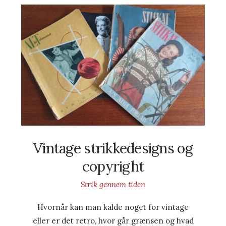
Vintage strikkedesigns og
copyright
Strik gennem tiden
Hvornår kan man kalde noget for vintage
eller er det retro, hvor går grænsen og hvad