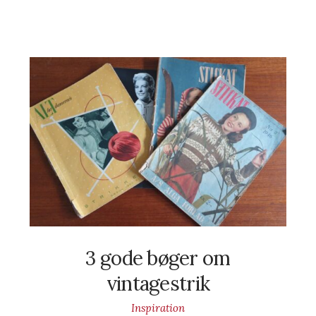
3 gode bøger om
vintagestrik
Inspiration