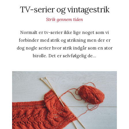
TV-serier og vintagestrik
Strik gennem tiden
Normalt er tv-serier ikke lige noget som vi
forbinder med strik og strikning men der er
dog nogle serier hvor strik indgår som en stor
birolle. Det er selvfølgelig de…