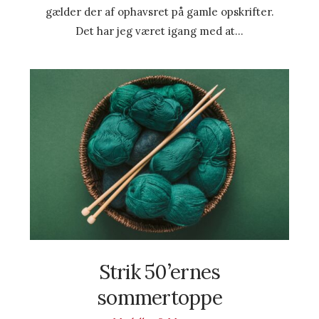
gælder der af ophavsret på gamle opskrifter.
Det har jeg været igang med at…
Strik 50’ernes
sommertoppe