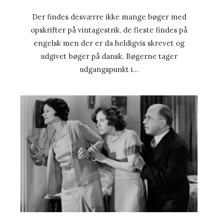
Der findes desværre ikke mange bøger med
opskrifter på vintagestrik, de fleste findes på
engelsk men der er da heldigvis skrevet og
udgivet bøger på dansk. Bøgerne tager
udgangspunkt i…