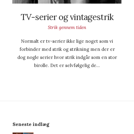
TV-serier og vintagestrik
Strik gennem tiden
Normalt er tv-serier ikke lige noget som vi
forbinder med strik og strikning men der er
dog nogle serier hvor strik indgår som en stor
birolle. Det er selvfølgelig de…
Seneste indlæg