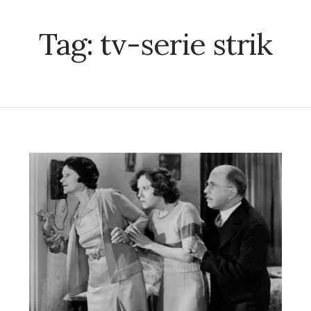
Tag:
tv-serie strik