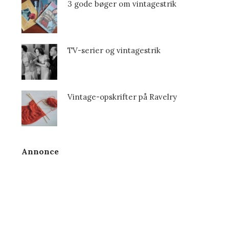
3 gode bøger om vintagestrik
TV-serier og vintagestrik
Vintage-opskrifter på Ravelry
Annonce