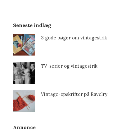
Seneste indlæg
3 gode bøger om vintagestrik
TV-serier og vintagestrik
Vintage-opskrifter på Ravelry
Annonce