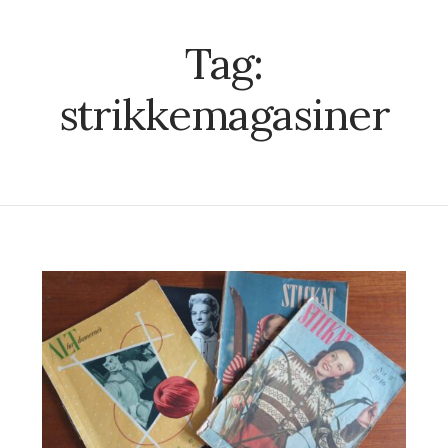
Tag:
strikkemagasiner