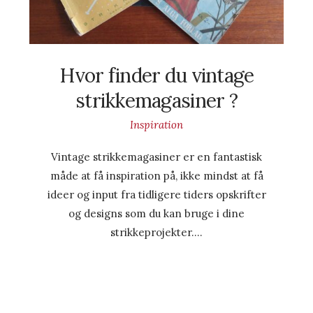
Hvor finder du vintage
strikkemagasiner ?
Inspiration
Vintage strikkemagasiner er en fantastisk
måde at få inspiration på, ikke mindst at få
ideer og input fra tidligere tiders opskrifter
og designs som du kan bruge i dine
strikkeprojekter….