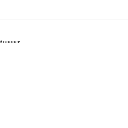
Annonce