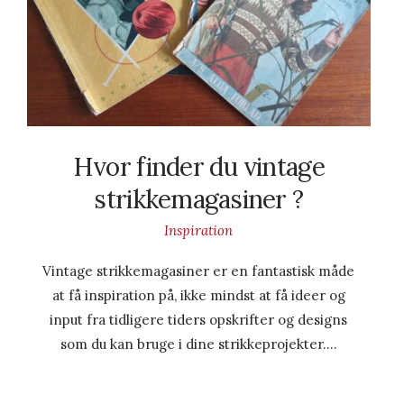
Hvor finder du vintage
strikkemagasiner ?
Inspiration
Vintage strikkemagasiner er en fantastisk måde
at få inspiration på, ikke mindst at få ideer og
input fra tidligere tiders opskrifter og designs
som du kan bruge i dine strikkeprojekter….