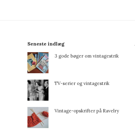
Seneste indlæg
3 gode bøger om vintagestrik
TV-serier og vintagestrik
Vintage-opskrifter på Ravelry