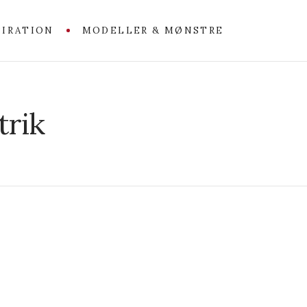
PIRATION
MODELLER & MØNSTRE
trik