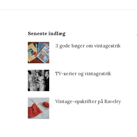
Seneste indlæg
3 gode bøger om vintagestrik
TV-serier og vintagestrik
Vintage-opskrifter på Ravelry