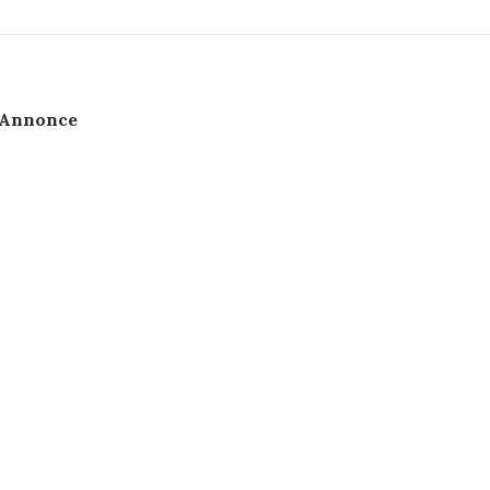
Annonce