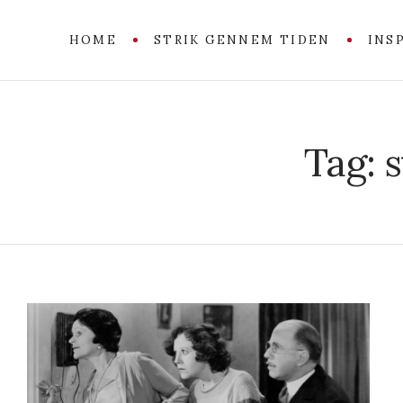
HOME
STRIK GENNEM TIDEN
INS
Tag:
s