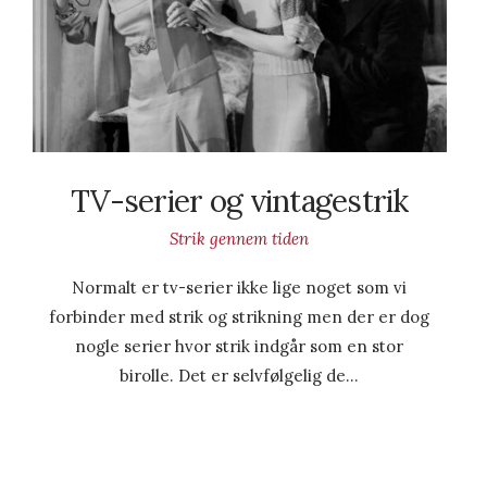
TV-serier og vintagestrik
Strik gennem tiden
Normalt er tv-serier ikke lige noget som vi
forbinder med strik og strikning men der er dog
nogle serier hvor strik indgår som en stor
birolle. Det er selvfølgelig de…