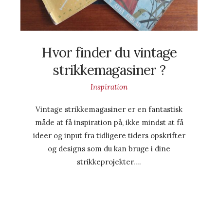
Hvor finder du vintage
strikkemagasiner ?
Inspiration
Vintage strikkemagasiner er en fantastisk
måde at få inspiration på, ikke mindst at få
ideer og input fra tidligere tiders opskrifter
og designs som du kan bruge i dine
strikkeprojekter….