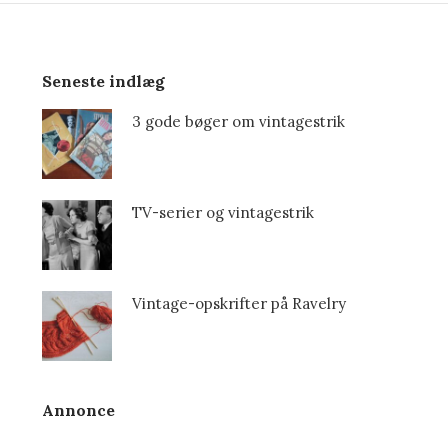
Seneste indlæg
3 gode bøger om vintagestrik
TV-serier og vintagestrik
Vintage-opskrifter på Ravelry
Annonce