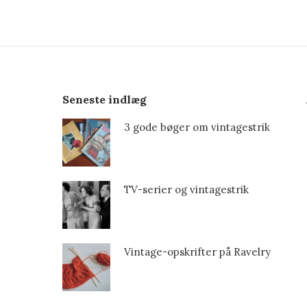
Seneste indlæg
3 gode bøger om vintagestrik
TV-serier og vintagestrik
Vintage-opskrifter på Ravelry