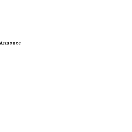
Annonce