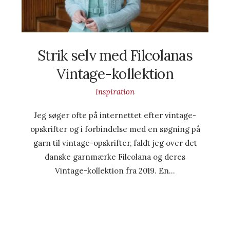
Strik selv med Filcolanas
Vintage-kollektion
Inspiration
Jeg søger ofte på internettet efter vintage-
opskrifter og i forbindelse med en søgning på
garn til vintage-opskrifter, faldt jeg over det
danske garnmærke Filcolana og deres
Vintage-kollektion fra 2019. En…