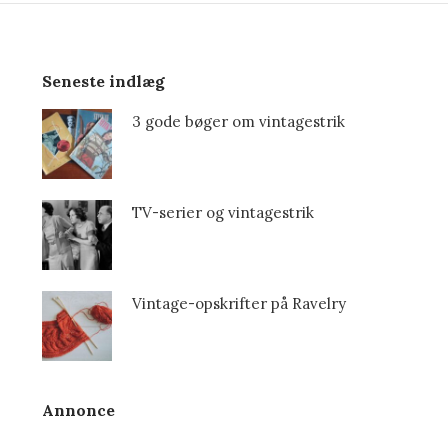
Seneste indlæg
3 gode bøger om vintagestrik
TV-serier og vintagestrik
Vintage-opskrifter på Ravelry
Annonce