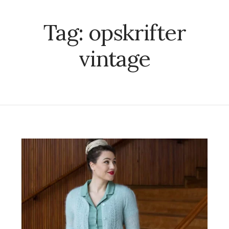
Tag:
opskrifter
vintage