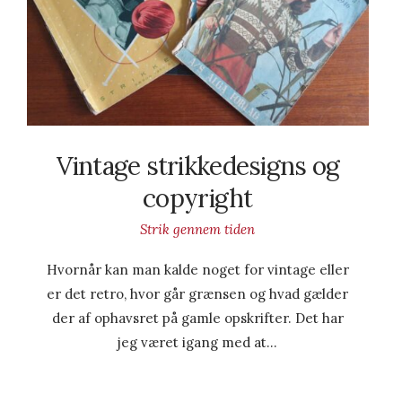
Vintage strikkedesigns og
copyright
Strik gennem tiden
Hvornår kan man kalde noget for vintage eller
er det retro, hvor går grænsen og hvad gælder
der af ophavsret på gamle opskrifter. Det har
jeg været igang med at…