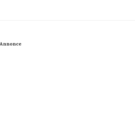
Annonce