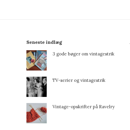
Seneste indlæg
3 gode bøger om vintagestrik
TV-serier og vintagestrik
Vintage-opskrifter på Ravelry