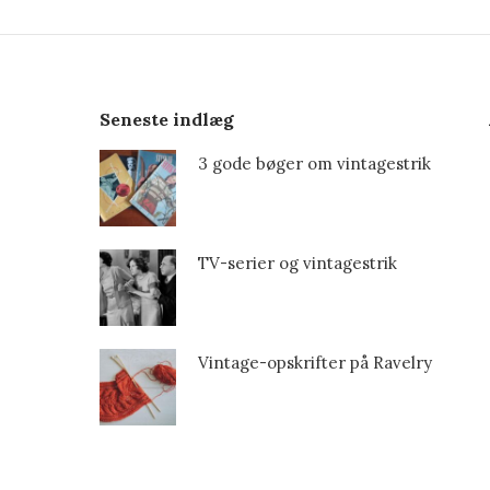
Seneste indlæg
3 gode bøger om vintagestrik
TV-serier og vintagestrik
Vintage-opskrifter på Ravelry