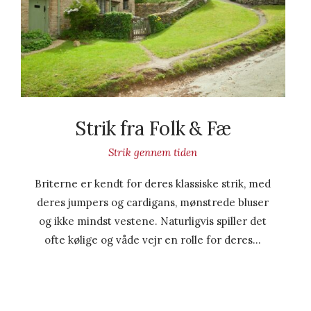
Strik fra Folk & Fæ
Strik gennem tiden
Briterne er kendt for deres klassiske strik, med
deres jumpers og cardigans, mønstrede bluser
og ikke mindst vestene. Naturligvis spiller det
ofte kølige og våde vejr en rolle for deres…