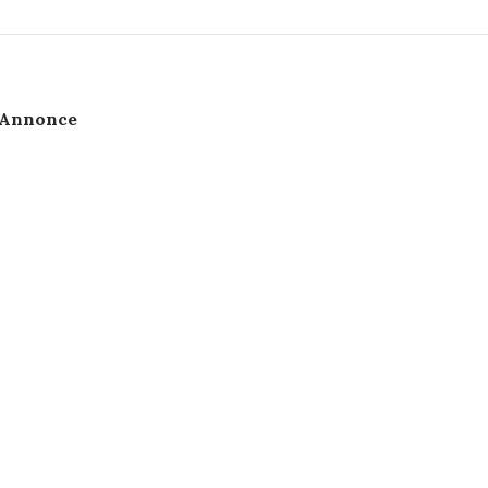
Annonce