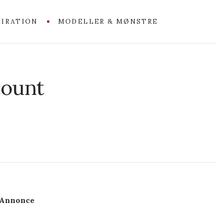
PIRATION
MODELLER & MØNSTRE
ount
Annonce